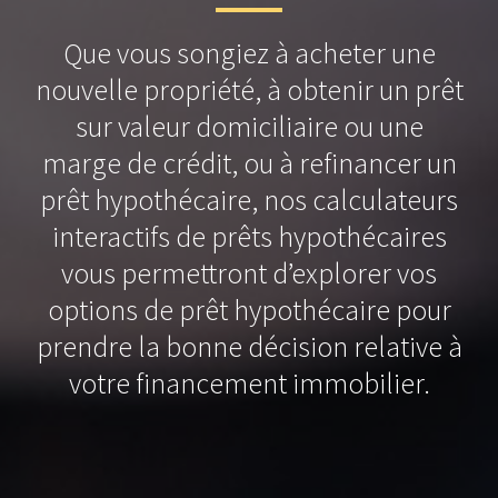
Que vous songiez à acheter une
nouvelle propriété, à obtenir un prêt
sur valeur domiciliaire ou une
marge de crédit, ou à refinancer un
prêt hypothécaire, nos calculateurs
interactifs de prêts hypothécaires
vous permettront d’explorer vos
options de prêt hypothécaire pour
prendre la bonne décision relative à
votre financement immobilier.