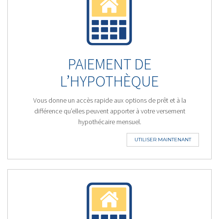
PAIEMENT DE
L’HYPOTHÈQUE
Vous donne un accès rapide aux options de prêt et à la
différence qu’elles peuvent apporter à votre versement
hypothécaire mensuel.
UTILISER MAINTENANT